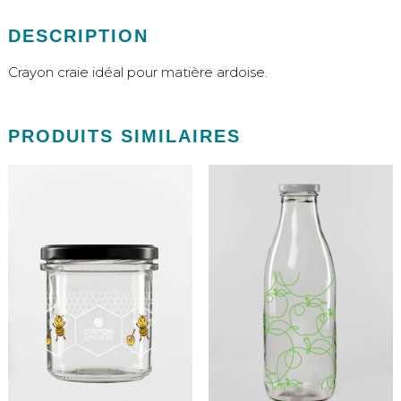
DESCRIPTION
Crayon craie idéal pour matière ardoise.
PRODUITS SIMILAIRES