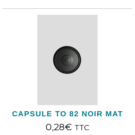
CAPSULE TO 82 NOIR MAT
0,28
€
TTC