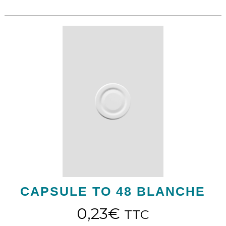
CAPSULE TO 48 BLANCHE
0,23
€
TTC