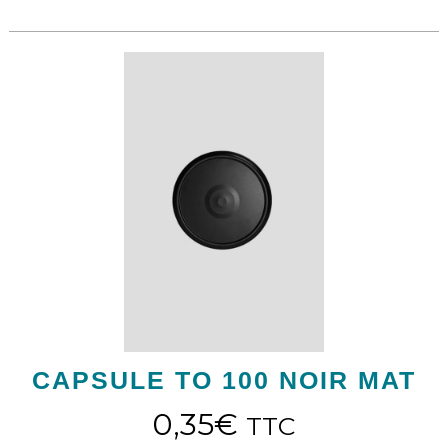
CAPSULE TO 100 NOIR MAT
0,35
€
TTC