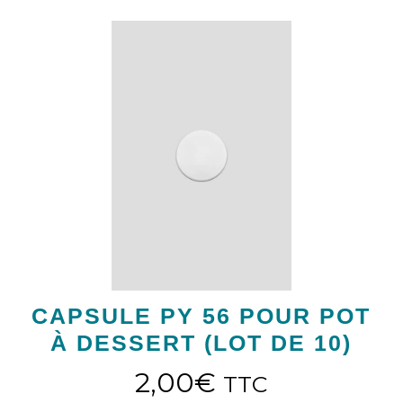
CAPSULE PY 56 POUR POT
À DESSERT (LOT DE 10)
2,00
€
TTC