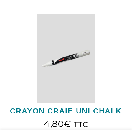
CRAYON CRAIE UNI CHALK
4,80
€
TTC