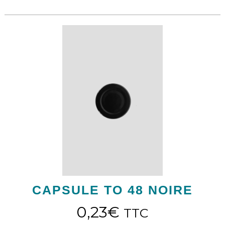
CAPSULE TO 48 NOIRE
0,23
€
TTC